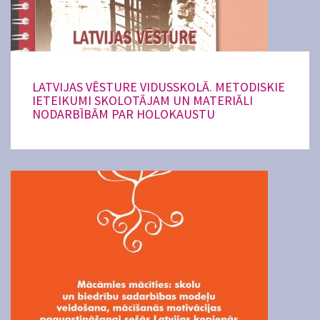
LATVIJAS VĒSTURE VIDUSSKOLĀ. METODISKIE
IETEIKUMI SKOLOTĀJAM UN MATERIĀLI
NODARBĪBĀM PAR HOLOKAUSTU