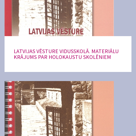
LATVIJAS VĒSTURE VIDUSSKOLĀ. MATERIĀLU
KRĀJUMS PAR HOLOKAUSTU SKOLĒNIEM