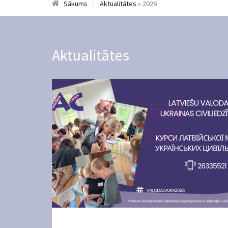
Sākums
Aktualitātes
» 2026
Aktualitātes