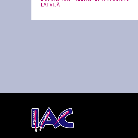
LATVIJĀ