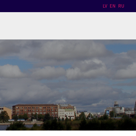
LV
EN
RU